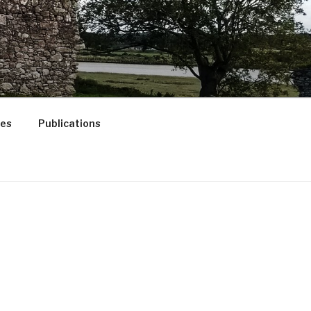
ces
Publications